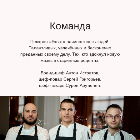
Команда
Пекарня «Ухват» начинается с людей.
Талантливых, увлечённых и бесконечно
преданных своему делу. Тех, кто вдохнул новую
жизнь в старинные рецепты.
Бренд-шеф Антон Истратов,
шеф-повар Сергей Григорьев,
шеф-пекарь Сурен Арутюнян.