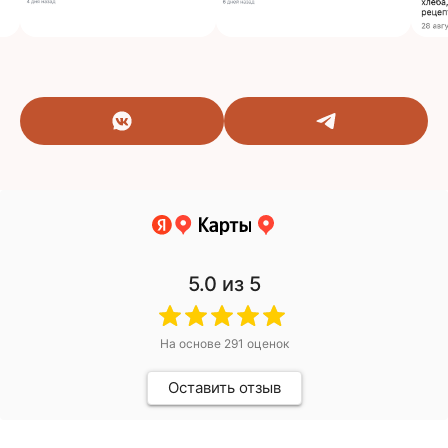
5.0
из 5
На основе
291
оценок
Оставить отзыв