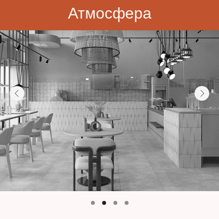
Атмосфера