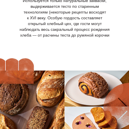
Используется только натуральные закваски,
выдерживается тесто по старинным
технологиям (некоторые рецепты восходят
к XVI веку. Особую гордость составляет
открытый хлебный цех, где гости могут
наблюдать весь сакральный процесс рождения
хлеба — от расчины теста до румяной корочки