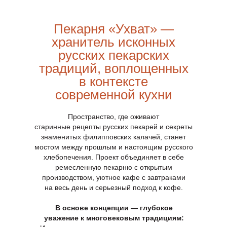
Пекарня «Ухват» —
хранитель исконных
русских пекарских
традиций, воплощенных
в контексте
современной кухни
Пространство, где оживают
старинные рецепты русских пекарей и секреты
знаменитых филипповских калачей, станет
мостом между прошлым и настоящим русского
хлебопечения. Проект объединяет в себе
ремесленную пекарню с открытым
производством, уютное кафе с завтраками
на весь день и серьезный подход к кофе.
В основе концепции — глубокое
уважение к многовековым традициям: